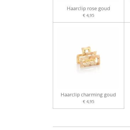
Haarclip rose goud
€ 4,95
Haarclip charming goud
€ 4,95