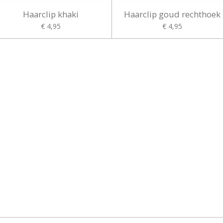
Haarclip khaki
Haarclip goud rechthoek
€ 4,95
€ 4,95