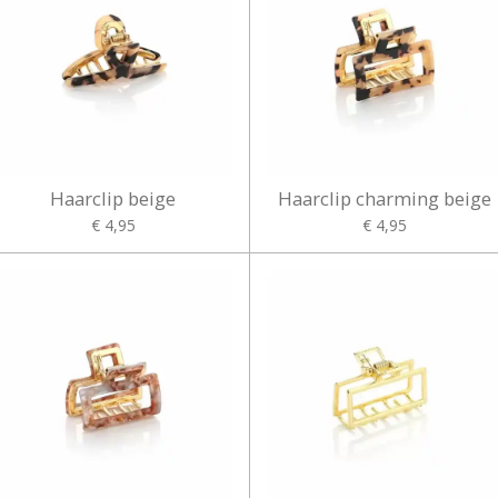
Haarclip beige
Haarclip charming beige
€ 4,95
€ 4,95