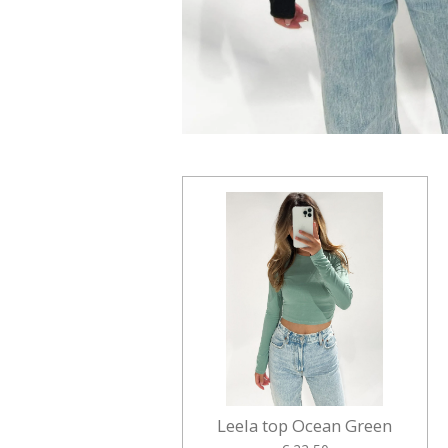
Leela top Ocean Green