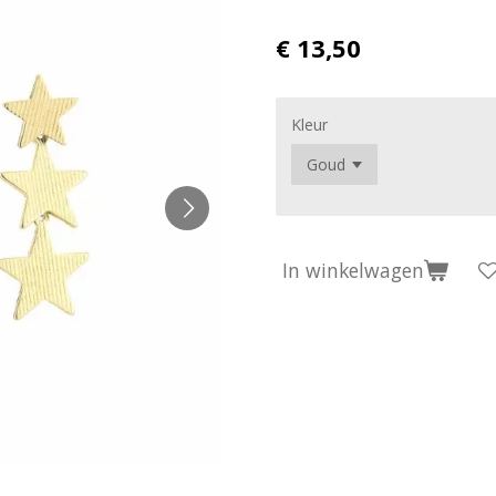
€ 13,50
Kleur
In winkelwagen