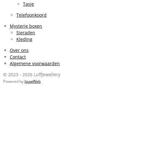
Tasje
Telefoonkoord
Mysterie boxen
Sieraden
Kleding
Over ons
Contact
Algemene voorwaarden
© 2023 - 2026 LuffJewellery
Powered by
JouwWeb