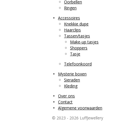
Oorbellen
Ringen
Accessoires
Knekkie dupe
Haarclips
Tassen/tasjes
Make-up tasjes
Shoppers
Tasje
Telefoonkoord
Mysterie boxen
Sieraden
Kleding
Over ons
Contact
Algemene voorwaarden
© 2023 - 2026 LuffJewellery