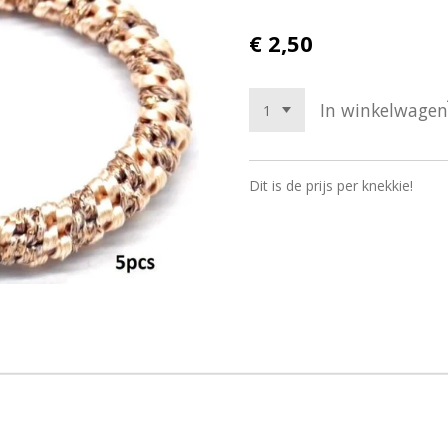
€ 2,50
In winkelwagen
Dit is de prijs per knekkie!