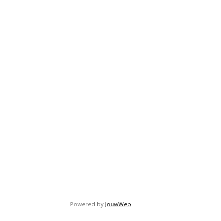
Powered by
JouwWeb