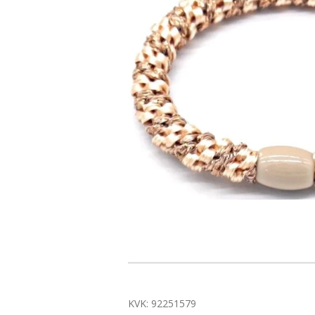
KVK: 92251579