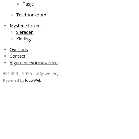
Tasje
Telefoonkoord
Mysterie boxen
Sieraden
Kleding
Over ons
Contact
Algemene voorwaarden
© 2023 - 2026 LuffJewellery
Powered by
JouwWeb