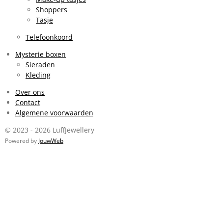
Shoppers
Tasje
Telefoonkoord
Mysterie boxen
Sieraden
Kleding
Over ons
Contact
Algemene voorwaarden
© 2023 - 2026 LuffJewellery
Powered by
JouwWeb